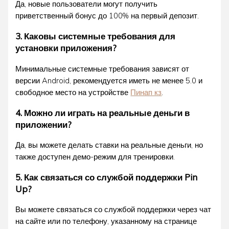
Да, новые пользователи могут получить
приветственный бонус до 100% на первый депозит.
3. Каковы системные требования для
установки приложения?
Минимальные системные требования зависят от
версии Android, рекомендуется иметь не менее 5.0 и
свободное место на устройстве
Пинап кз
.
4. Можно ли играть на реальные деньги в
приложении?
Да, вы можете делать ставки на реальные деньги, но
также доступен демо-режим для тренировки.
5. Как связаться со службой поддержки Pin
Up?
Вы можете связаться со службой поддержки через чат
на сайте или по телефону, указанному на странице