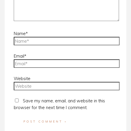
Name*
Email*
Website
Save my name, email, and website in this
browser for the next time I comment.