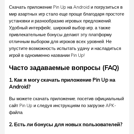
Скачать приложение Pin Up на Android и погрузиться в
мир азартных игр стало еще проще благодаря простоте
установки и разнообразию игровых предложений.
Удобный интерфейс, широкий выбор игр, а также
привлекательные бонусы делают эту платформу
отличным выбором для игроков всех уровней. Не
упустите возможность испытать удачу и насладиться
игрой в одноименно названии Pin Up!
Часто задаваемые вопросы (FAQ)
1. Как я могу скачать приложение Pin Up на
Android?
Вы можете скачать приложение, посетив официальный
сайт Pin Up и следуя инструкциям по загрузке APK-
файла.
2. Есть ли бонусы для новых пользователей?