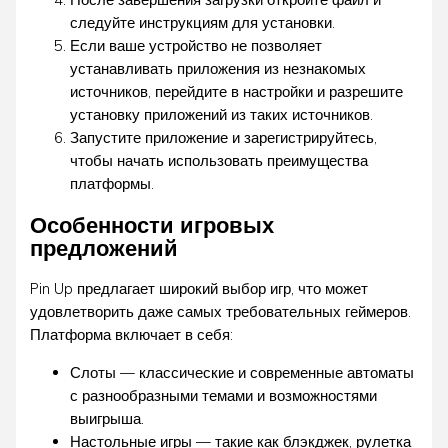
следуйте инструкциям для установки.
Если ваше устройство не позволяет
устанавливать приложения из незнакомых
источников, перейдите в настройки и разрешите
установку приложений из таких источников.
Запустите приложение и зарегистрируйтесь,
чтобы начать использовать преимущества
платформы.
Особенности игровых
предложений
Pin Up предлагает широкий выбор игр, что может
удовлетворить даже самых требовательных геймеров.
Платформа включает в себя:
Слоты — классические и современные автоматы
с разнообразными темами и возможностями
выигрыша.
Настольные игры — такие как блэкджек, рулетка