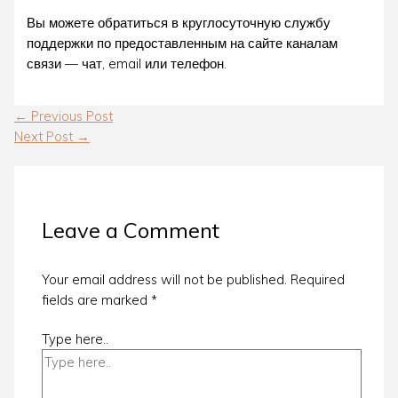
Вы можете обратиться в круглосуточную службу
поддержки по предоставленным на сайте каналам
связи — чат, email или телефон.
←
Previous Post
Next Post
→
Leave a Comment
Your email address will not be published.
Required
fields are marked
*
Type here..