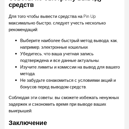
средств
Для того чтобы вывести средства на Pin Up
максимально быстро, следует учесть несколько
рекомендаций:
Выберите наиболее быстрый метод вывода, как,
например, электронные кошельки.
Убедитесь, что ваша учетная запись
подтверждена и все данные актуальны.
Изучите лимиты и комиссии на вывод для вашего
метода.
Не забудьте ознакомиться с условиями акций и
бонусов перед выводом средств.
Соблюдая эти советы, вы сможете избежать ненужных
задержек и сэкономить время при выводе ваших
выигрышей.
Заключение