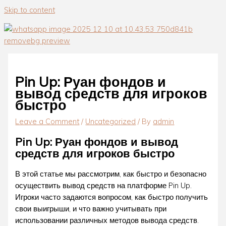
Skip to content
Pin Up: Руан фондов и
вывод средств для игроков
быстро
Leave a Comment
/
Uncategorized
/ By
admin
Pin Up: Руан фондов и вывод
средств для игроков быстро
В этой статье мы рассмотрим, как быстро и безопасно
осуществить вывод средств на платформе Pin Up.
Игроки часто задаются вопросом, как быстро получить
свои выигрыши, и что важно учитывать при
использовании различных методов вывода средств.