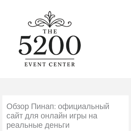
Skip
to
content
Обзор Пинап: официальный
сайт для онлайн игры на
реальные деньги