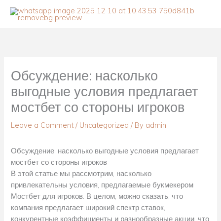
Skip
to
content
Обсуждение: насколько
выгодные условия предлагает
мостбет со стороны игроков
Leave a Comment
/
Uncategorized
/ By
admin
Обсуждение: насколько выгодные условия предлагает
мостбет со стороны игроков
В этой статье мы рассмотрим, насколько
привлекательны условия, предлагаемые букмекером
Мостбет для игроков. В целом, можно сказать, что
компания предлагает широкий спектр ставок,
конкурентные коэффициенты и разнообразные акции, что