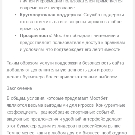
личной информации пользователей применяется
современное шифрование.
Круглосуточная поддержка:
Служба поддержки
готова ответить на все вопросы игроков в любое
время суток.
Прозрачность:
Мостбет обладает лицензией и
предоставляет пользователям доступ к правилам
и условиям, что подтверждает его легитимность.
Таким образом, услуги поддержки и безопасность сайта
добавляют дополнительную ценность для игроков,
делает букмекера более привлекательным выбором.
Заключение
В общем, условия, которые предлагает Мостбет,
являются весьма выгодными для игроков. Конкурентные
коэффициенты, разнообразие спортивных событий,
акционные предложения и удобный интерфейс делают
этот букмекер одним из лидеров на российском рынке.
Тем не менее, как и в любом другом бизнесе, необходимо