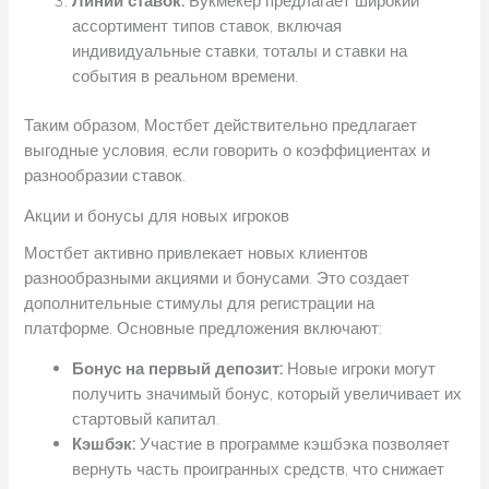
Линии ставок:
Букмекер предлагает широкий
ассортимент типов ставок, включая
индивидуальные ставки, тоталы и ставки на
события в реальном времени.
Таким образом, Мостбет действительно предлагает
выгодные условия, если говорить о коэффициентах и
разнообразии ставок.
Акции и бонусы для новых игроков
Мостбет активно привлекает новых клиентов
разнообразными акциями и бонусами. Это создает
дополнительные стимулы для регистрации на
платформе. Основные предложения включают:
Бонус на первый депозит:
Новые игроки могут
получить значимый бонус, который увеличивает их
стартовый капитал.
Кэшбэк:
Участие в программе кэшбэка позволяет
вернуть часть проигранных средств, что снижает