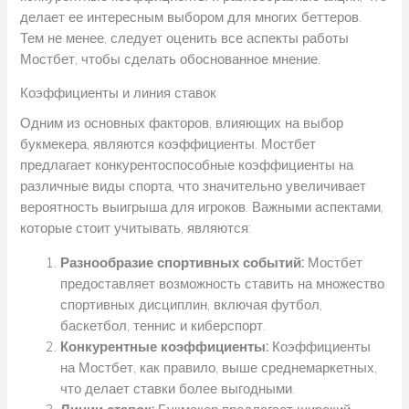
делает ее интересным выбором для многих беттеров.
Тем не менее, следует оценить все аспекты работы
Мостбет, чтобы сделать обоснованное мнение.
Коэффициенты и линия ставок
Одним из основных факторов, влияющих на выбор
букмекера, являются коэффициенты. Мостбет
предлагает конкурентоспособные коэффициенты на
различные виды спорта, что значительно увеличивает
вероятность выигрыша для игроков. Важными аспектами,
которые стоит учитывать, являются:
Разнообразие спортивных событий:
Мостбет
предоставляет возможность ставить на множество
спортивных дисциплин, включая футбол,
баскетбол, теннис и киберспорт.
Конкурентные коэффициенты:
Коэффициенты
на Мостбет, как правило, выше среднемаркетных,
что делает ставки более выгодными.