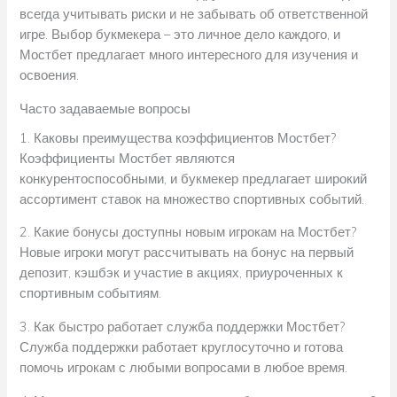
всегда учитывать риски и не забывать об ответственной
игре. Выбор букмекера – это личное дело каждого, и
Мостбет предлагает много интересного для изучения и
освоения.
Часто задаваемые вопросы
1. Каковы преимущества коэффициентов Мостбет?
Коэффициенты Мостбет являются
конкурентоспособными, и букмекер предлагает широкий
ассортимент ставок на множество спортивных событий.
2. Какие бонусы доступны новым игрокам на Мостбет?
Новые игроки могут рассчитывать на бонус на первый
депозит, кэшбэк и участие в акциях, приуроченных к
спортивным событиям.
3. Как быстро работает служба поддержки Мостбет?
Служба поддержки работает круглосуточно и готова
помочь игрокам с любыми вопросами в любое время.