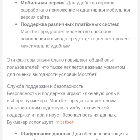
Мобильная версия:
Для удобства игроков
разработано приложение и адаптивная мобильная
версия сайта.
Поддержка различных платёжных систем:
Мостбет предлагает множество способов
пополнения и вывода средств, что делает процесс
максимально удобным.
Эти факторы значительно повышают общий опыт
пользователей, что также является важным моментом
для оценки выгодности условий Мостбет.
Служба поддержки и безопасность
Безопасность и поддержка играют ключевую роль в
выборе букмекера. Мостбет предоставляет своим
пользователям надежную службу технической
поддержки и гарантирует безопасность их данных.
Букмекер использует:
mostbet
Шифрование данных:
Для обеспечения защиты