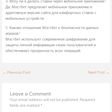
4. Могу ли я делать ставки через мобильное приложение?
Да, Мостбет предлагает мобильное приложение и
адаптивную версию сайта для комфортных ставок с
мобильных устройств.
5. Каково отношение Мостбет к безопасности данных
игроков?
Мостбет использует современное шифрование для
защиты личной информации своих пользователей и
обеспечивает прозрачность всех операций.
←
Previous Post
Next Post
→
Leave a Comment
Your email address will not be published.
Required
fields are marked
*