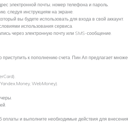
дрес электронной почты, номер телефона и пароль.
ю, следуя инструкциям на экране.
оторый вы будете использовать для входа в свой аккаунт.
условиями использования сервиса.
апись через электронную почту или SMS-сообщение.
 приступить к пополнению счета. Пин Ап предлагает множе
erCard).
 Yandex.Money, WebMoney).
черы.
ей.
 оплаты и выполните необходимые действия для внесения 