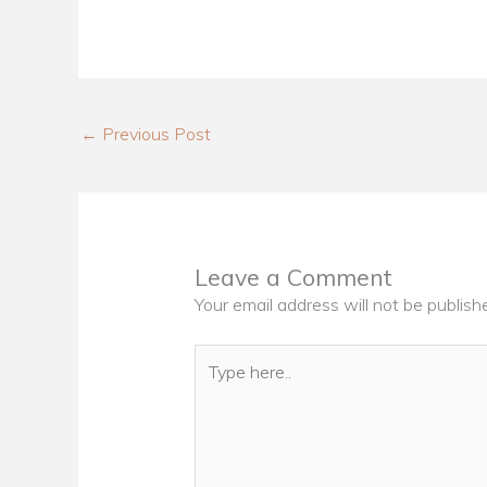
←
Previous Post
Leave a Comment
Your email address will not be publish
Type
here..