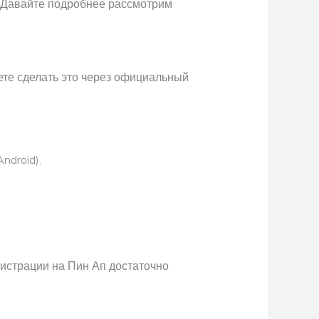
т. Давайте подробнее рассмотрим
те сделать это через официальный
droid).
гистрации на Пин Ап достаточно