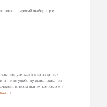
едставлен широкий выбор игр и
 вам погрузиться в мир азартных
и, а также удобству использования
 следовать всем шагам, которые мы
ахстан
.