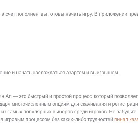
, а счет пополнен, вы готовы начать игру. В приложении пр
ние и начать наслаждаться азартом и выигрышем.
ин Ап — это быстрый и простой процесс, который позволяет
годаря многочисленным опциям для скачивания и регистраци
 из самых популярных выборов среди игроков. Не забудьте
ся игровым процессом без каких-либо трудностей
пинап каз