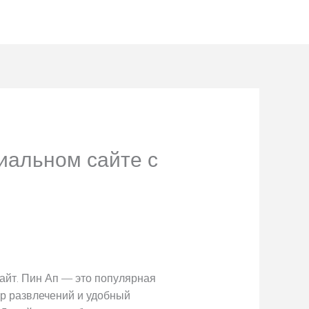
иальном сайте с
сайт. Пин Ап — это популярная
ор развлечений и удобный