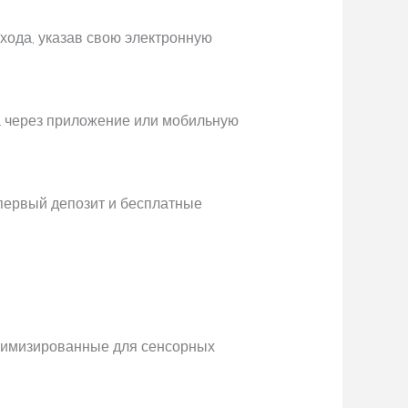
хода, указав свою электронную
ва через приложение или мобильную
первый депозит и бесплатные
тимизированные для сенсорных