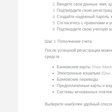
Введите свои данные: имя, а
Подтвердите свою регистраци
Создайте надежный пароль, к
Согласитесь с правилами и 
Подтвердите свою учетную з
Шаг 3: Пополнение счета
После успешной регистрации можно
средств:
Банковские карты (Visa, Mast
Электронные кошельки (Qiwi,
Банковские переводы.
Предоплаченные карты и вау
Системы мгновенных платеж
Выберите наиболее удобный способ