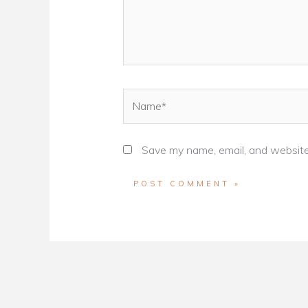
Name*
Save my name, email, and website 