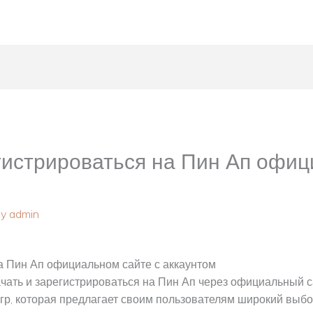
егистрироваться на Пин Ап офиц
By
admin
на Пин Ап официальном сайте с аккаунтом
качать и зарегистрироваться на Пин Ап через официальный 
игр, которая предлагает своим пользователям широкий выб