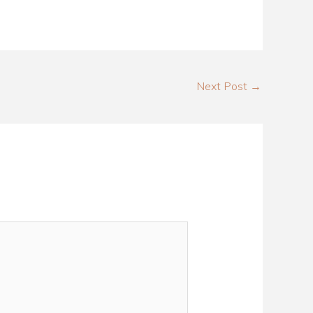
Next Post
→