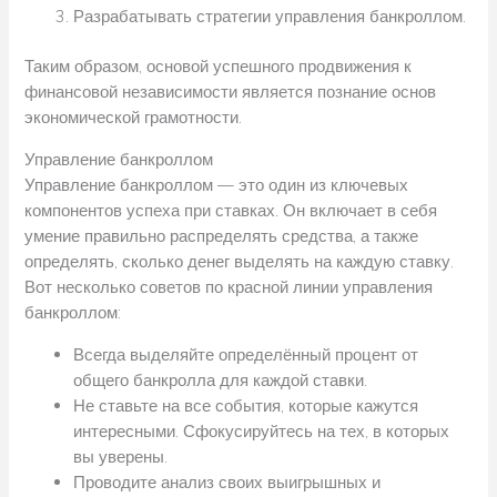
Разрабатывать стратегии управления банкроллом.
Таким образом, основой успешного продвижения к
финансовой независимости является познание основ
экономической грамотности.
Управление банкроллом
Управление банкроллом — это один из ключевых
компонентов успеха при ставках. Он включает в себя
умение правильно распределять средства, а также
определять, сколько денег выделять на каждую ставку.
Вот несколько советов по красной линии управления
банкроллом:
Всегда выделяйте определённый процент от
общего банкролла для каждой ставки.
Не ставьте на все события, которые кажутся
интересными. Сфокусируйтесь на тех, в которых
вы уверены.
Проводите анализ своих выигрышных и