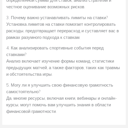
определённой суммы для ставок, анализ стратегии и
честное оценивание возможных рисков.
3. Почему важно устанавливать лимиты на ставки?
Установка лимитов на ставки помогает контролировать
расходы, предотвращает перерасход и суставляет вас в
рамках разумного подхода к ставкам.
4. Как анализировать спортивные события перед
ставками?
Анализ включает изучение формы команд, статистики
предыдущих матчей, а также факторов, таких как травмы
и обстоятельства игры.
5. Могу ли я улучшить свою финансовую грамотность
самостоятельно?
Да, многие ресурсы, включая книги, вебинары и онлайн-
курсы, могут помочь вам улучшить знания в области
финансовой грамотности.