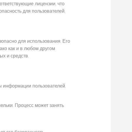
ответствующие лицензии, что
опасность для пользователей,
зопасно для использования. Его
ко как и в любом другом
х и средств.
ы информации пользователей.
ельки. Процесс может занять