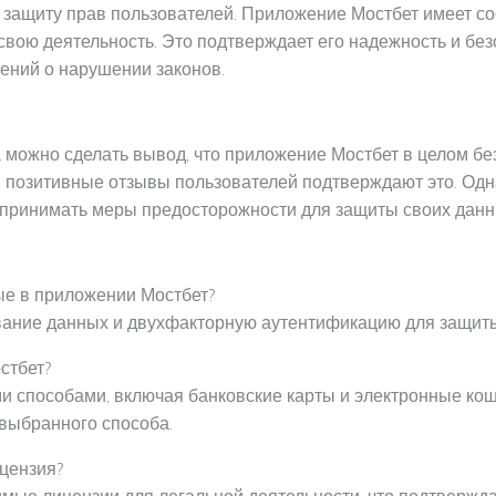
 защиту прав пользователей. Приложение Мостбет имеет со
свою деятельность. Это подтверждает его надежность и без
сений о нарушении законов.
 можно сделать вывод, что приложение Мостбет в целом бе
 позитивные отзывы пользователей подтверждают это. Одна
принимать меры предосторожности для защиты своих данны
ые в приложении Мостбет?
вание данных и двухфакторную аутентификацию для защит
стбет?
и способами, включая банковские карты и электронные кош
 выбранного способа.
ицензия?