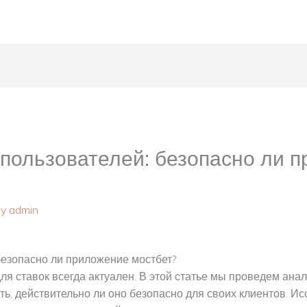
пользователей: безопасно ли 
By
admin
безопасно ли приложение мостбет?
я ставок всегда актуален. В этой статье мы проведем ана
ь, действительно ли оно безопасно для своих клиентов. Ис