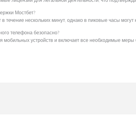
мые лицензии для легальной деятельности, что подтверждае
держки Мостбет?
в течение нескольких минут, однако в пиковые часы могут
ьного телефона безопасно?
я мобильных устройств и включает все необходимые меры