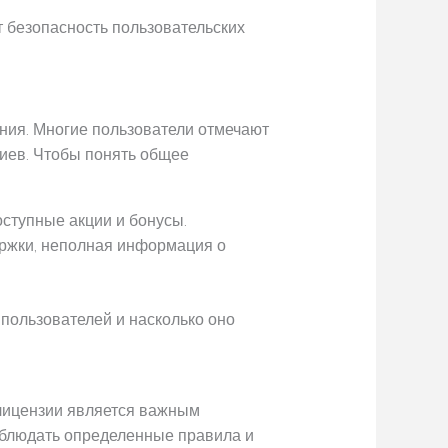
 безопасность пользовательских
ния. Многие пользователи отмечают
риев. Чтобы понять общее
оступные акции и бонусы.
ержки, неполная информация о
 пользователей и насколько оно
 лицензии является важным
облюдать определенные правила и