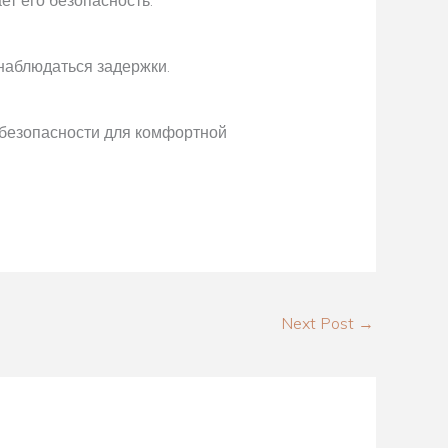
т его безопасность.
 наблюдаться задержки.
 безопасности для комфортной
Next Post
→